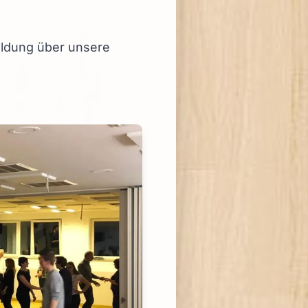
eldung über unsere