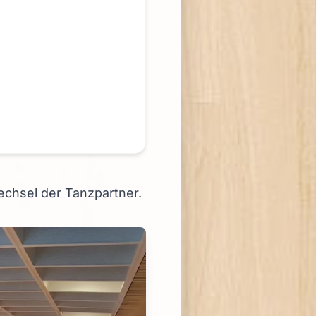
Wechsel der Tanzpartner.