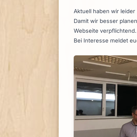
Aktuell haben wir leide
Damit wir besser planen
Webseite verpflichtend.
Bei Interesse meldet e