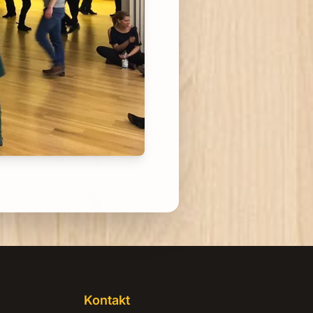
Kontakt