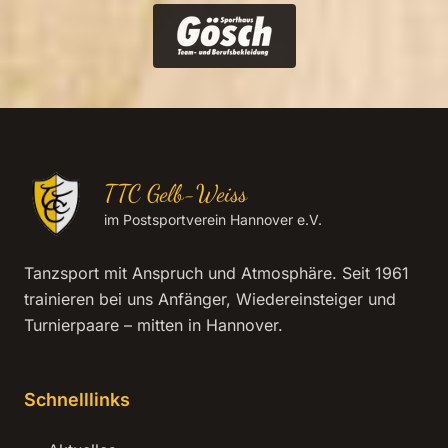
TTC Gelb-Weiss
im Postsportverein Hannover e.V.
Tanzsport mit Anspruch und Atmosphäre. Seit 1961
trainieren bei uns Anfänger, Wiedereinsteiger und
Turnierpaare – mitten in Hannover.
Schnelllinks