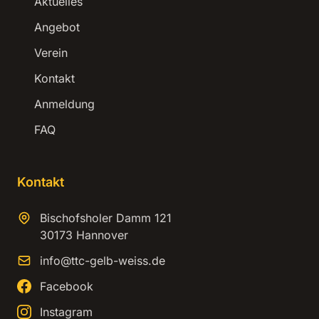
Aktuelles
Angebot
Verein
Kontakt
Anmeldung
FAQ
Kontakt
Bischofsholer Damm 121
30173 Hannover
info@ttc-gelb-weiss.de
Facebook
Instagram