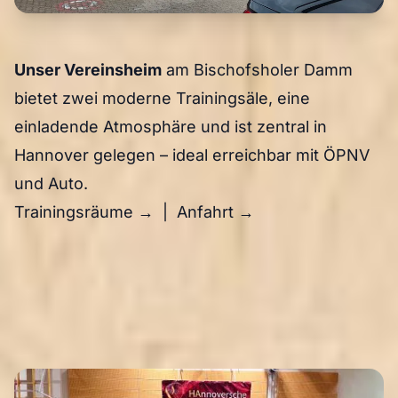
Unser Vereinsheim
am Bischofsholer Damm
bietet zwei moderne Trainingsäle, eine
einladende Atmosphäre und ist zentral in
Hannover gelegen – ideal erreichbar mit ÖPNV
und Auto.
Trainingsräume →
|
Anfahrt →