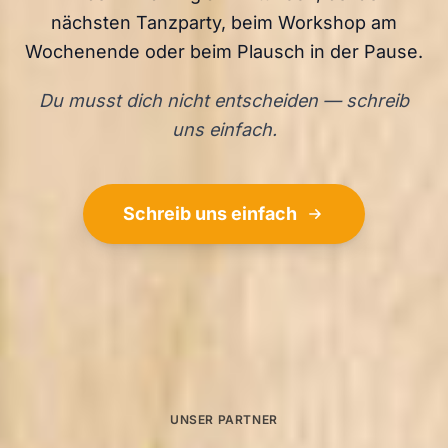
nächsten Tanzparty, beim Workshop am
Wochenende oder beim Plausch in der Pause.
Du musst dich nicht entscheiden — schreib
uns einfach.
Schreib uns einfach
UNSER PARTNER