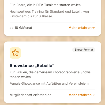
Für:
Paare, die in DTV-Turnieren starten wollen
Hochwertiges Training für Standard und Latein, von
Einsteigern bis zur S-Klasse.
ab 18 €/Monat
Mehr erfahren
Show-Format
Showdance „Rebelle“
Für:
Frauen, die gemeinsam choreographierte Shows
tanzen wollen
Female-Showdance mit Auftritten und Vereinsfeiern.
Mitgliedschaft erforderlich
Mehr erfahren