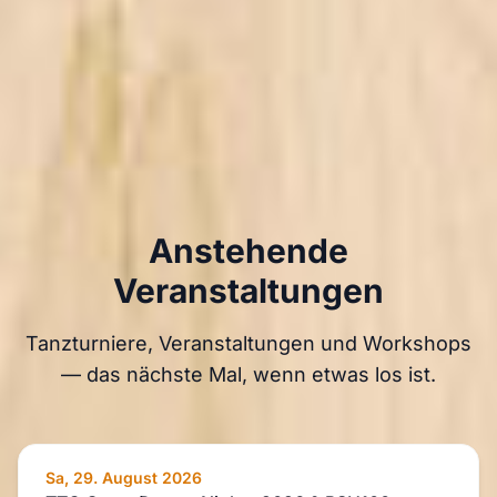
Anstehende
Veranstaltungen
Tanzturniere, Veranstaltungen und Workshops
— das nächste Mal, wenn etwas los ist.
Sa, 29. August 2026