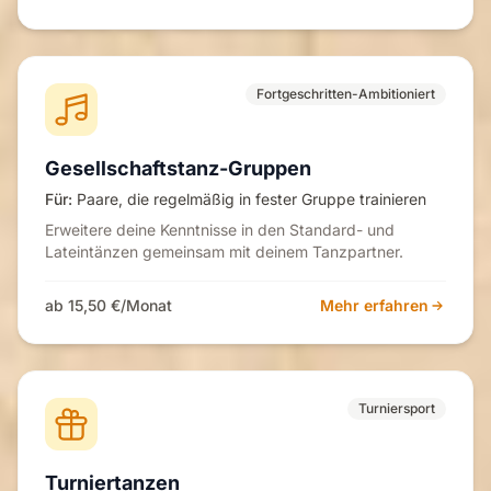
Fortgeschritten-Ambitioniert
Gesellschaftstanz-Gruppen
Für:
Paare, die regelmäßig in fester Gruppe trainieren
Erweitere deine Kenntnisse in den Standard- und
Lateintänzen gemeinsam mit deinem Tanzpartner.
ab 15,50 €/Monat
Mehr erfahren
Turniersport
Turniertanzen