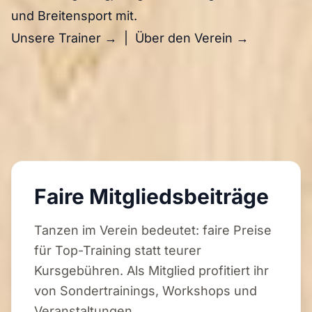
und Breitensport mit.
Unsere Trainer →
|
Über den Verein →
Faire Mitgliedsbeiträge
Tanzen im Verein bedeutet: faire Preise
für Top-Training statt teurer
Kursgebühren. Als Mitglied profitiert ihr
von Sondertrainings, Workshops und
Veranstaltungen.