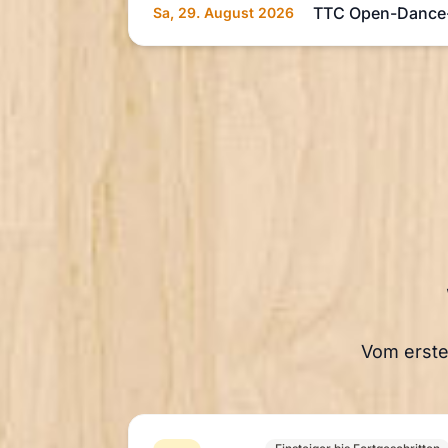
TTC Open-Dance-
Sa, 29. August 2026
Vom erste