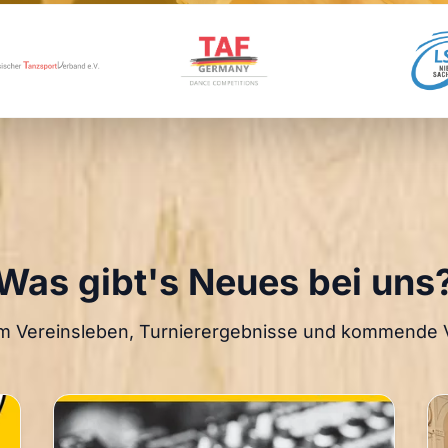
Was gibt's Neues bei uns
m Vereinsleben, Turnierergebnisse und kommende 