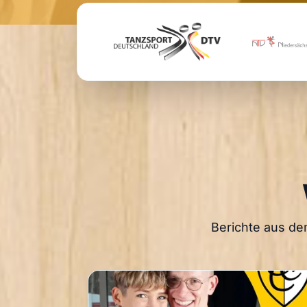
Berichte aus de