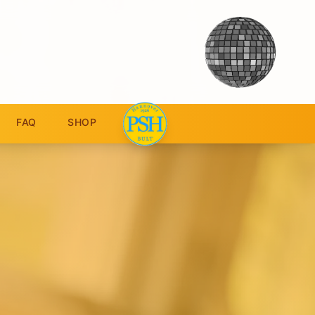
FAQ
SHOP