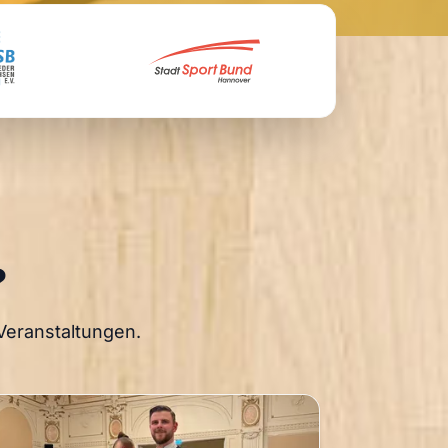
?
Veranstaltungen.