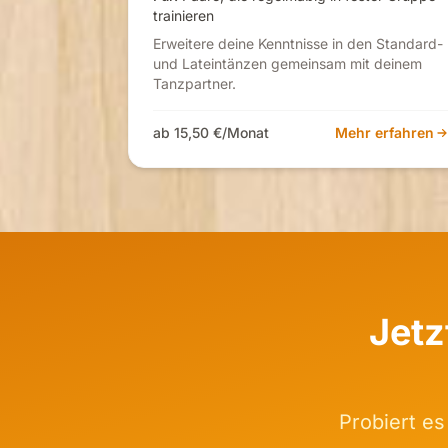
trainieren
Erweitere deine Kenntnisse in den Standard-
und Lateintänzen gemeinsam mit deinem
Tanzpartner.
ab 15,50 €/Monat
Mehr erfahren
Jetz
Probiert es