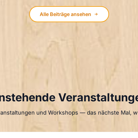
Alle Beiträge ansehen
nstehende Veranstaltung
ranstaltungen und Workshops — das nächste Mal, we